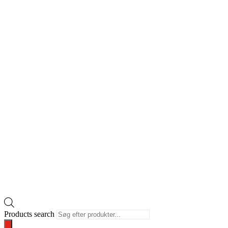
Products search